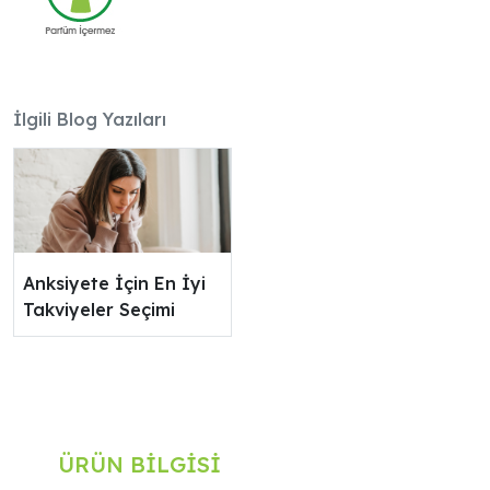
İlgili Blog Yazıları
Anksiyete İçin En İyi
Takviyeler Seçimi
ÜRÜN BILGISI