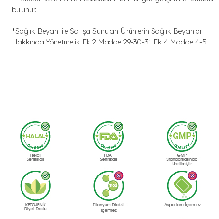
bulunur.
*Sağlık Beyanı ile Satışa Sunulan Ürünlerin Sağlık Beyanları
Hakkında Yönetmelik Ek 2:Madde 29-30-31 Ek 4:Madde 4-5