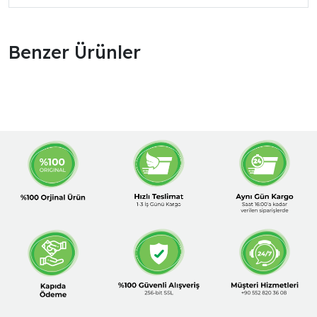
Benzer Ürünler