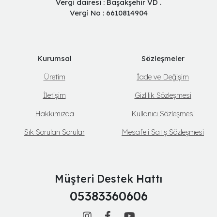
Vergi dairesi : Başakşehir VD .
Vergi No : 6610814904
Kurumsal
Sözleşmeler
Üretim
İade ve Değişim
İletişim
Gizlilik Sözleşmesi
Hakkımızda
Kullanıcı Sözleşmesi
Sık Sorulan Sorular
Mesafeli Satış Sözleşmesi
Müşteri Destek Hattı
05383360606