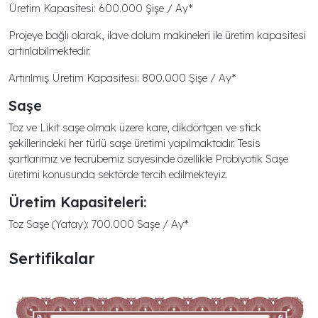
Üretim Kapasitesi: 600.000 Şişe / Ay*
Projeye bağlı olarak, ilave dolum makineleri ile üretim kapasitesi
artırılabilmektedir.
Artırılmış Üretim Kapasitesi: 800.000 Şişe / Ay*
Saşe
Toz ve Likit saşe olmak üzere kare, dikdörtgen ve stick
şekillerindeki her türlü saşe üretimi yapılmaktadır. Tesis
şartlarımız ve tecrübemiz sayesinde özellikle Probiyotik Saşe
üretimi konusunda sektörde tercih edilmekteyiz.
Üretim Kapasiteleri:
Toz Saşe (Yatay): 700.000 Saşe / Ay*
Sertifikalar