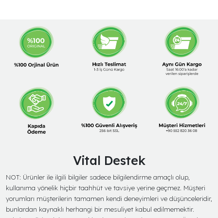
Vital Destek
NOT: Ürünler ile ilgili bilgiler sadece bilgilendirme amaçlı olup,
kullanıma yönelik hiçbir taahhüt ve tavsiye yerine geçmez. Müşteri
yorumları müşterilerin tamamen kendi deneyimleri ve düşünceleridir,
bunlardan kaynaklı herhangi bir mesuliyet kabul edilmemektir.