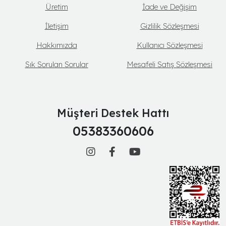
Üretim
İade ve Değişim
İletişim
Gizlilik Sözleşmesi
Hakkımızda
Kullanıcı Sözleşmesi
Sık Sorulan Sorular
Mesafeli Satış Sözleşmesi
Müşteri Destek Hattı
05383360606