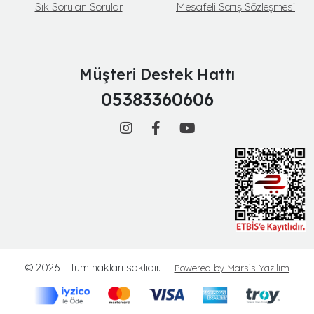
Sık Sorulan Sorular
Mesafeli Satış Sözleşmesi
Müşteri Destek Hattı
05383360606
© 2026 - Tüm hakları saklıdır.
Powered by Marsis Yazılım