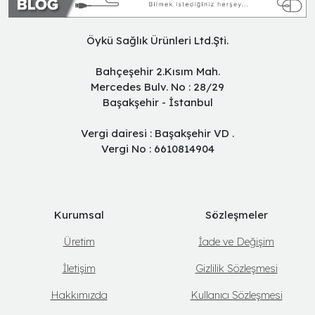
Öykü Sağlık Ürünleri Ltd.Şti.
Bahçeşehir 2.Kısım Mah.
Mercedes Bulv. No : 28/29
Başakşehir - İstanbul
Vergi dairesi : Başakşehir VD .
Vergi No : 6610814904
Kurumsal
Sözleşmeler
Üretim
İade ve Değişim
İletişim
Gizlilik Sözleşmesi
Hakkımızda
Kullanıcı Sözleşmesi