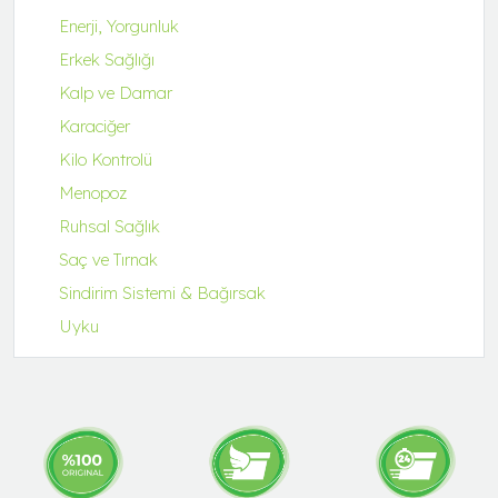
Enerji, Yorgunluk
Erkek Sağlığı
Kalp ve Damar
Karaciğer
Kilo Kontrolü
Menopoz
Ruhsal Sağlık
Saç ve Tırnak
Sindirim Sistemi & Bağırsak
Uyku