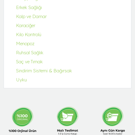
Erkek Sağlığı
Kalp ve Damar
Karaciğer
Kilo Kontrolü
Menopoz
Ruhsal Sağlık
Saç ve Tırnak
Sindirim Sistemi & Bağırsak
Uyku