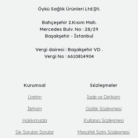
Öykü Sağlık Ürünleri Ltd.Şti.
Bahçeşehir 2.Kısım Mah.
Mercedes Bulv. No : 28/29
Başakşehir - İstanbul
Vergi dairesi : Başakşehir VD .
Vergi No : 6610814904
Kurumsal
Sözleşmeler
Üretim
İade ve Değişim
İletişim
Gizlilik Sözleşmesi
Hakkımızda
Kullanıcı Sözleşmesi
Sık Sorulan Sorular
Mesafeli Satış Sözleşmesi