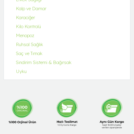
Kalp ve Damar
Karaciğer
Kilo Kontrolü
Menopoz
Ruhsal Sağlık
Saç ve Tırnak
Sindirim Sistemi & Bağırsak
Uyku