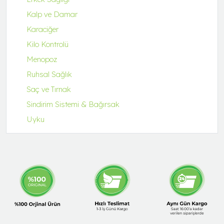
Kalp ve Damar
Karaciğer
Kilo Kontrolü
Menopoz
Ruhsal Sağlık
Saç ve Tırnak
Sindirim Sistemi & Bağırsak
Uyku