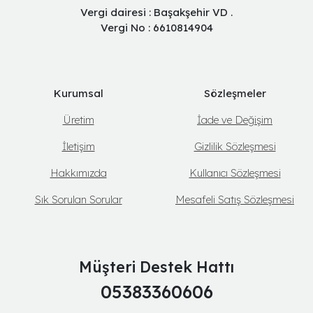
Vergi dairesi : Başakşehir VD .
Vergi No : 6610814904
Kurumsal
Sözleşmeler
Üretim
İade ve Değişim
İletişim
Gizlilik Sözleşmesi
Hakkımızda
Kullanıcı Sözleşmesi
Sık Sorulan Sorular
Mesafeli Satış Sözleşmesi
Müşteri Destek Hattı
05383360606