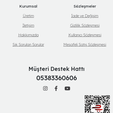
Kurumsal
Sözleşmeler
Üretim
İade ve Değişim
İletişim
Gizlilik Sözleşmesi
Hakkımızda
Kullanıcı Sözleşmesi
Sık Sorulan Sorular
Mesafeli Satış Sözleşmesi
Müşteri Destek Hattı
05383360606