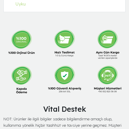
Uyku
Vital Destek
NOT: Ürünler ile ilgili bilgiler sadece bilgilendirme amaçlı olup,
kullanıma yönelik hiçbir taahhüt ve tavsiye yerine geçmez. Müşteri