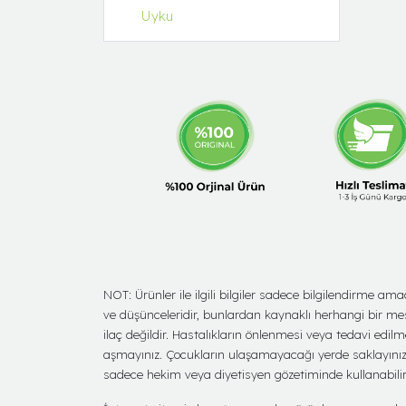
Uyku
NOT: Ürünler ile ilgili bilgiler sadece bilgilendirme 
ve düşünceleridir, bunlardan kaynaklı herhangi bir me
ilaç değildir. Hastalıkların önlenmesi veya tedavi edil
aşmayınız. Çocukların ulaşamayacağı yerde saklayınız. T
sadece hekim veya diyetisyen gözetiminde kullanabilirl