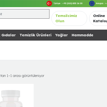
Temsilcimiz
Online
Olun
Katalo
 Gıdalar
Temizlik Ürünleri
Yağlar
Hammadde
tan 1–1 arası görüntüleniyor