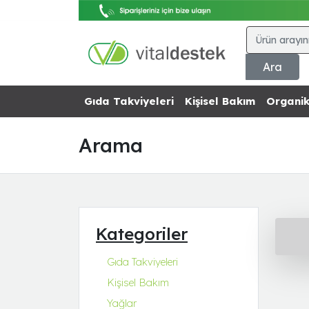
Ara
Gıda Takviyeleri
Kişisel Bakım
Organik
Arama
Kategoriler
Gıda Takviyeleri
Kişisel Bakım
Yağlar